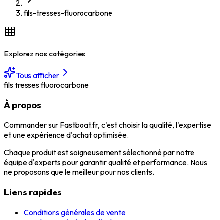
fils-tresses-fluorocarbone
Explorez nos catégories
Tous afficher
fils tresses fluorocarbone
À propos
Commander sur Fastboat.fr, c'est choisir la qualité, l'expertise
et une expérience d'achat optimisée.
Chaque produit est soigneusement sélectionné par notre
équipe d'experts pour garantir qualité et performance. Nous
ne proposons que le meilleur pour nos clients.
Liens rapides
Conditions générales de vente