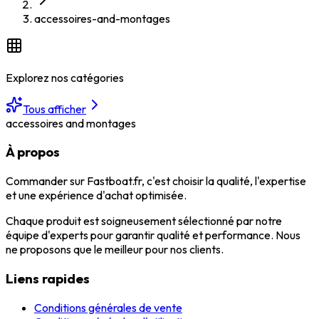
accessoires-and-montages
Explorez nos catégories
Tous afficher
accessoires and montages
À propos
Commander sur Fastboat.fr, c'est choisir la qualité, l'expertise
et une expérience d'achat optimisée.
Chaque produit est soigneusement sélectionné par notre
équipe d'experts pour garantir qualité et performance. Nous
ne proposons que le meilleur pour nos clients.
Liens rapides
Conditions générales de vente