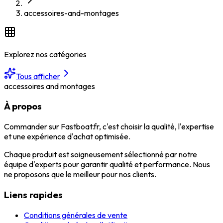
accessoires-and-montages
Explorez nos catégories
Tous afficher
accessoires and montages
À propos
Commander sur Fastboat.fr, c'est choisir la qualité, l'expertise
et une expérience d'achat optimisée.
Chaque produit est soigneusement sélectionné par notre
équipe d'experts pour garantir qualité et performance. Nous
ne proposons que le meilleur pour nos clients.
Liens rapides
Conditions générales de vente