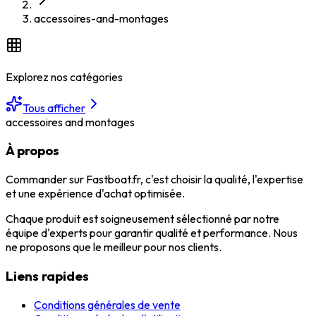
accessoires-and-montages
Explorez nos catégories
Tous afficher
accessoires and montages
À propos
Commander sur Fastboat.fr, c'est choisir la qualité, l'expertise
et une expérience d'achat optimisée.
Chaque produit est soigneusement sélectionné par notre
équipe d'experts pour garantir qualité et performance. Nous
ne proposons que le meilleur pour nos clients.
Liens rapides
Conditions générales de vente