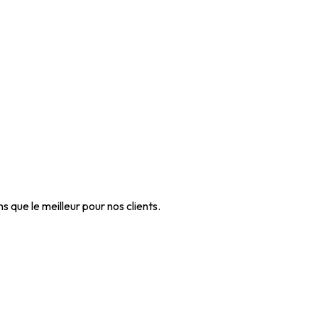
que le meilleur pour nos clients.