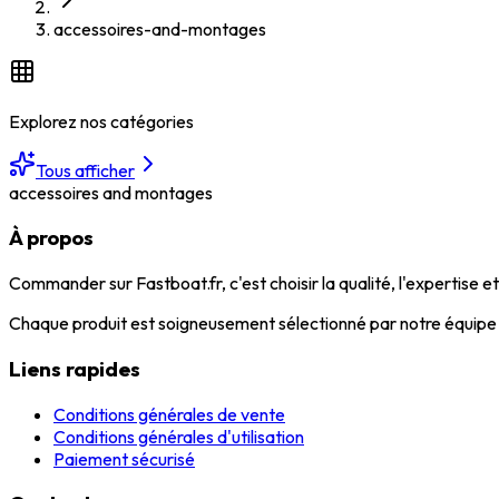
accessoires-and-montages
Explorez nos catégories
Tous afficher
accessoires and montages
À propos
Commander sur Fastboat.fr, c'est choisir la qualité, l'expertise 
Chaque produit est soigneusement sélectionné par notre équipe d
Liens rapides
Conditions générales de vente
Conditions générales d'utilisation
Paiement sécurisé