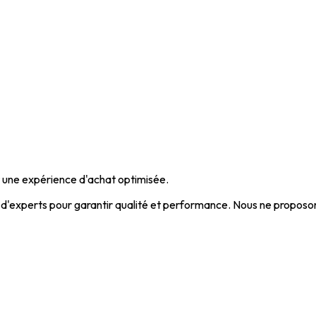
et une expérience d'achat optimisée.
'experts pour garantir qualité et performance. Nous ne proposons 