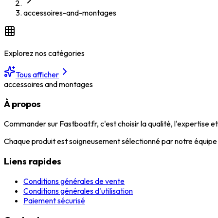
accessoires-and-montages
Explorez nos catégories
Tous afficher
accessoires and montages
À propos
Commander sur Fastboat.fr, c'est choisir la qualité, l'expertise 
Chaque produit est soigneusement sélectionné par notre équipe d
Liens rapides
Conditions générales de vente
Conditions générales d'utilisation
Paiement sécurisé