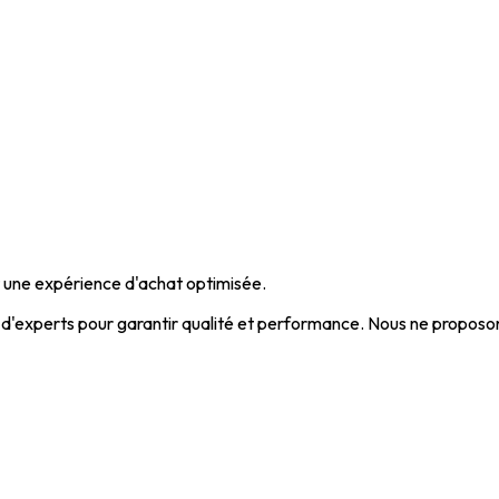
et une expérience d'achat optimisée.
'experts pour garantir qualité et performance. Nous ne proposons 