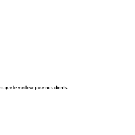
que le meilleur pour nos clients.